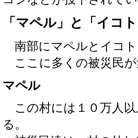
「マペル」と「イコト
南部にマペルとイコト
ここに多くの被災民が
マペル
この村には１０万人以
る。