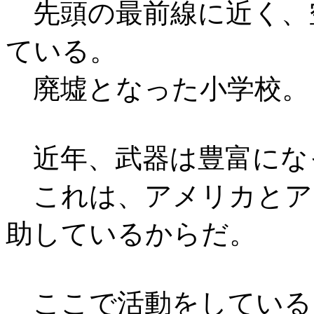
先頭の最前線に近く、
ている。
廃墟となった小学校。
近年、武器は豊富にな
これは、アメリカとア
助しているからだ。
ここで活動をしている